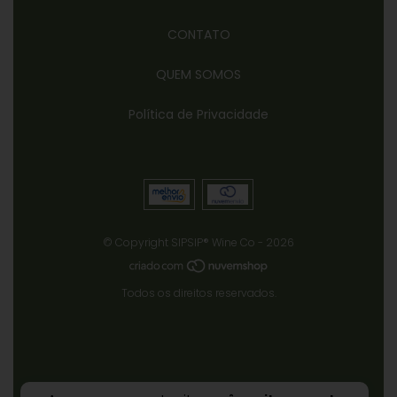
CONTATO
QUEM SOMOS
Política de Privacidade
© Copyright SIPSIP® Wine Co - 2026
Todos os direitos reservados.