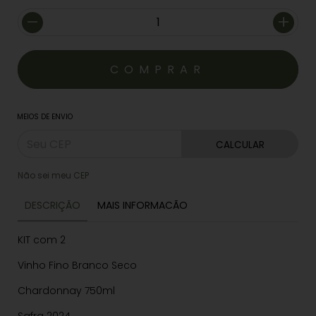
MEIOS DE ENVIO
CALCULAR
Não sei meu CEP
DESCRIÇÃO
MAIS INFORMACÃO
KIT com 2
Vinho Fino Branco Seco
Chardonnay 750ml