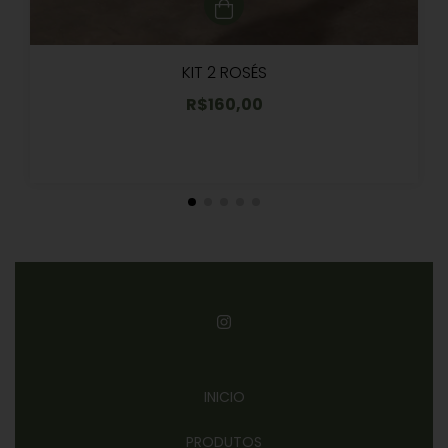
KIT 2 ROSÉS
R$160,00
INICIO
PRODUTOS