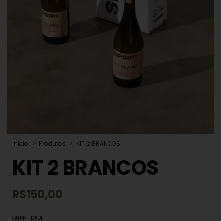
Início
>
Produtos
>
KIT 2 BRANCOS
KIT 2 BRANCOS
R$150,00
QUANTIDADE